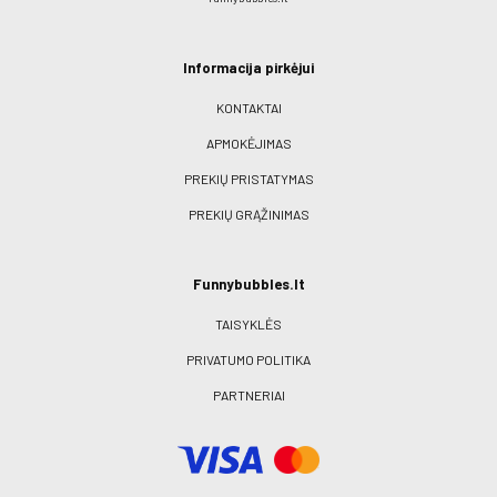
Informacija pirkėjui
KONTAKTAI
APMOKĖJIMAS
PREKIŲ PRISTATYMAS
PREKIŲ GRĄŽINIMAS
Funnybubbles.lt
TAISYKLĖS
PRIVATUMO POLITIKA
PARTNERIAI