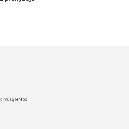
kad mūsų lentos