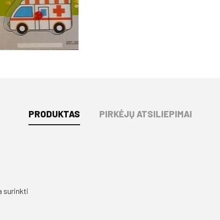
PRODUKTAS
PIRKĖJŲ ATSILIEPIMAI
a surinkti