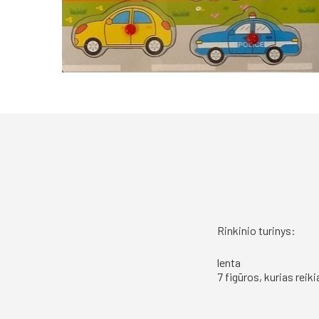
Rinkinio turinys:
lenta
7 figūros, kurias reiki